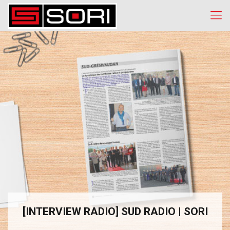
[INTERVIEW RADIO] SUD RADIO | SORI