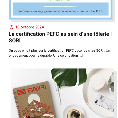
10 octobre 2024
La certification PEFC au sein d’une tôlerie |
SORI
On vous en dit plus sur la certification PEFC obtenue chez SORI : Un
engagement pour le durable. Une certification
[…]