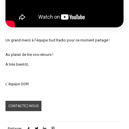
Un grand merci à l’équipe Sud Radio pour ce moment partagé !
Au plaisir de lire vos retours !
À très bientôt,
L’équipe SORI
CONTACTEZ-NOUS
Partager