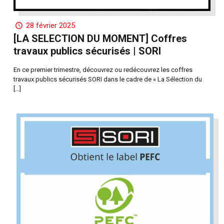
28 février 2025
[LA SELECTION DU MOMENT] Coffres
travaux publics sécurisés | SORI
En ce premier trimestre, découvrez ou redécouvrez les coffres
travaux publics sécurisés SORI dans le cadre de « La Sélection du
[…]