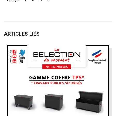
ARTICLES LIÉS