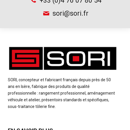
+33 (0)4 76 07 80 54
sori@sori.fr
SORI, concepteur et fabricant français depuis près de 50
ans en Isère, fabrique des produits de qualité
professionnelle : rangement professionnel, aménagement
véhicule et atelier, présentoirs standards et spécifiques,
sous-traitance tôlerie fine.