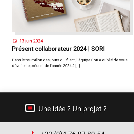
13 juin 2024
Présent collaborateur 2024 | SORI
Dans le tourbillon des jours qui filent, l’équipe Sori a oublié de vous
dévoiler le présent de l’année 2024 à
[…]
Une idée ? Un projet ?