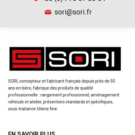
sori@sori.fr
SORI, concepteur et fabricant français depuis près de 50
ans en Isère, fabrique des produits de qualité
professionnelle : rangement professionnel, aménagement
véhicule et atelier, présentoirs standards et spécifiques,
sous-traitance tôlerie fine.
EN SAVOIR PLUS