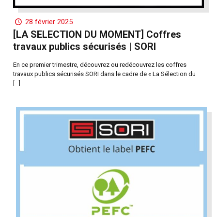
28 février 2025
[LA SELECTION DU MOMENT] Coffres
travaux publics sécurisés | SORI
En ce premier trimestre, découvrez ou redécouvrez les coffres
travaux publics sécurisés SORI dans le cadre de « La Sélection du
[…]