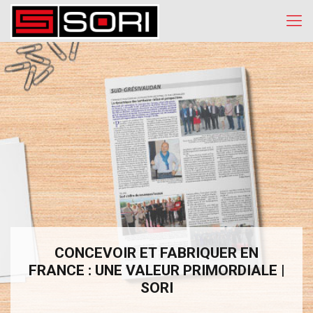
CONCEVOIR ET FABRIQUER EN
FRANCE : UNE VALEUR PRIMORDIALE |
SORI