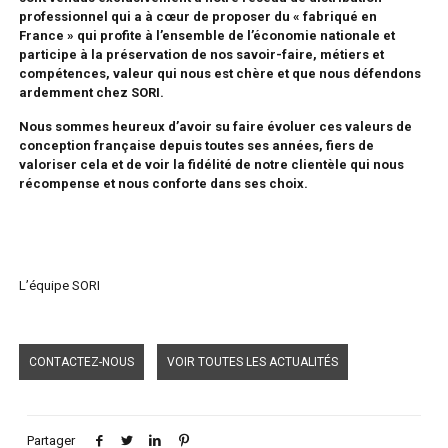
professionnel qui a à cœur de proposer du « fabriqué en
France » qui profite à l’ensemble de l’économie nationale et
participe à la préservation de nos savoir-faire, métiers et
compétences, valeur qui nous est chère et que nous défendons
ardemment chez SORI.
Nous sommes heureux d’avoir su faire évoluer ces valeurs de
conception française depuis toutes ses années, fiers de
valoriser cela et de voir la fidélité de notre clientèle qui nous
récompense et nous conforte dans ses choix.
L’équipe SORI
CONTACTEZ-NOUS
VOIR TOUTES LES ACTUALITÉS
Partager