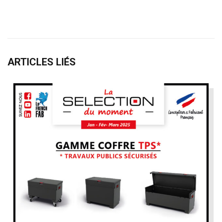
ARTICLES LIÉS