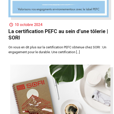
10 octobre 2024
La certification PEFC au sein d’une tôlerie |
SORI
On vous en dit plus sur la certification PEFC obtenue chez SORI : Un
engagement pour le durable. Une certification
[…]