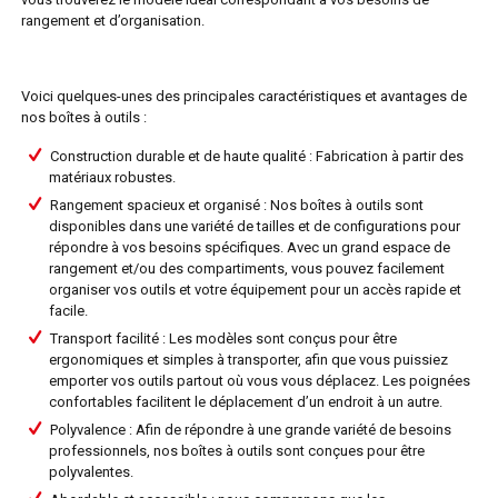
rangement et d’organisation.
Voici quelques-unes des principales caractéristiques et avantages de
nos boîtes à outils :
Construction durable et de haute qualité : Fabrication à partir des
matériaux robustes.
Rangement spacieux et organisé : Nos boîtes à outils sont
disponibles dans une variété de tailles et de configurations pour
répondre à vos besoins spécifiques. Avec un grand espace de
rangement et/ou des compartiments, vous pouvez facilement
organiser vos outils et votre équipement pour un accès rapide et
facile.
Transport facilité : Les modèles sont conçus pour être
ergonomiques et simples à transporter, afin que vous puissiez
emporter vos outils partout où vous vous déplacez. Les poignées
confortables facilitent le déplacement d’un endroit à un autre.
Polyvalence : Afin de répondre à une grande variété de besoins
professionnels, nos boîtes à outils sont conçues pour être
polyvalentes.