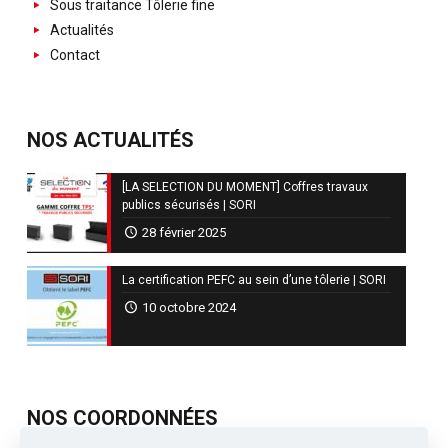
Sous traitance Tôlerie fine
Actualités
Contact
NOS ACTUALITÉS
[LA SELECTION DU MOMENT] Coffres travaux
publics sécurisés | SORI
28 février 2025
La certification PEFC au sein d’une tôlerie | SORI
10 octobre 2024
NOS COORDONNÉES