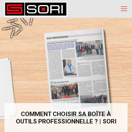
COMMENT CHOISIR SA BOÎTE À
OUTILS PROFESSIONNELLE ? | SORI