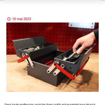
10 mai 2023
Dans toute profession, avoir les bons outils est essentiel pour réussir.