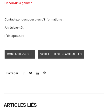
Découvrir la gamme
Contactez-nous pour plus d’informations !
À très bientôt,
L’équipe SORI
CONTACTEZ-NOUS
VOIR TOUTES LES ACTUALITÉS
Partager
ARTICLES LIÉS