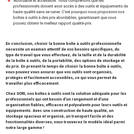
Abordable et accessible : nous comprenons que les
professionnels doivent avoir accès à des outils et équipements de
haute qualité sans se ruiner. C’est pourquoi nous proposons nos
boîtes à outils à des prix abordables, garantissant que vous
pouvez obtenir le meilleur rapport qualité-prix.
En conclusion, choisir la bonne boîte à outils professionnelle
nécessite un examen attentif de vos besoins spécifiques, du
type de travail que vous effectuez, de la taille et de la durabilité
de la boîte à outils, de la portabilité, des options de stockage et
du prix. En prenant le temps de choisir la bonne boîte à outils,
vous pouvez vous assurer que vos outils sont organisés,
protégés et facilement accessibles, ce qui vous permet de
travailler plus efficacement.
Chez SORI, nos boîtes à outils sont la solution adéquate pour les
professionnels qui ont besoin d’un rangement et d’une
organisation fiables, efficaces et polyvalents pour leurs outils et
équipements. Avec une construction de haute qualité, un
stockage spacieux et organisé, un transport facile et des
fonctionnalités diverses, vous trouverez le modèle idéal parmi
notre large gamme !