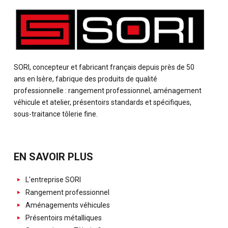
SORI, concepteur et fabricant français depuis près de 50
ans en Isère, fabrique des produits de qualité
professionnelle : rangement professionnel, aménagement
véhicule et atelier, présentoirs standards et spécifiques,
sous-traitance tôlerie fine.
EN SAVOIR PLUS
L'entreprise SORI
Rangement professionnel
Aménagements véhicules
Présentoirs métalliques