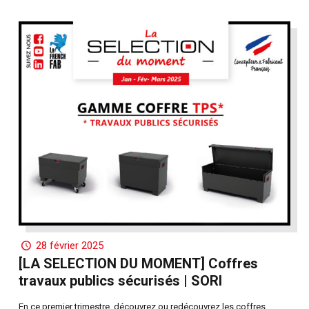
28 février 2025
[LA SELECTION DU MOMENT] Coffres
travaux publics sécurisés | SORI
En ce premier trimestre, découvrez ou redécouvrez les coffres