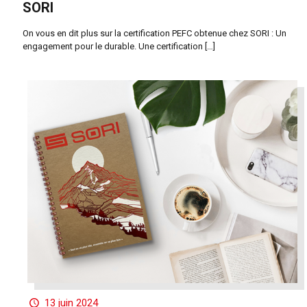
SORI
On vous en dit plus sur la certification PEFC obtenue chez SORI : Un
engagement pour le durable. Une certification
[…]
13 juin 2024