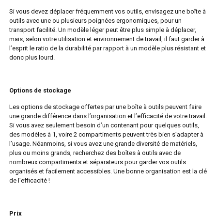
Si vous devez déplacer fréquemment vos outils, envisagez une boîte à
outils avec une ou plusieurs poignées ergonomiques, pour un
transport facilité. Un modèle léger peut être plus simple à déplacer,
mais, selon votre utilisation et environnement de travail, il faut garder à
l’esprit le ratio de la durabilité par rapport à un modèle plus résistant et
donc plus lourd.
Options de stockage
Les options de stockage offertes par une boîte à outils peuvent faire
une grande différence dans l’organisation et l’efficacité de votre travail.
Si vous avez seulement besoin d’un contenant pour quelques outils,
des modèles à 1, voire 2 compartiments peuvent très bien s’adapter à
l’usage. Néanmoins, si vous avez une grande diversité de matériels,
plus ou moins grands, recherchez des boîtes à outils avec de
nombreux compartiments et séparateurs pour garder vos outils
organisés et facilement accessibles. Une bonne organisation est la clé
de l’efficacité !
Prix