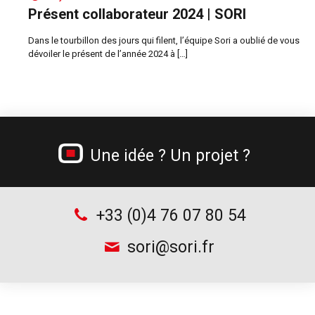
Présent collaborateur 2024 | SORI
Dans le tourbillon des jours qui filent, l’équipe Sori a oublié de vous
dévoiler le présent de l’année 2024 à
[…]
Une idée ? Un projet ?
+33 (0)4 76 07 80 54
sori@sori.fr