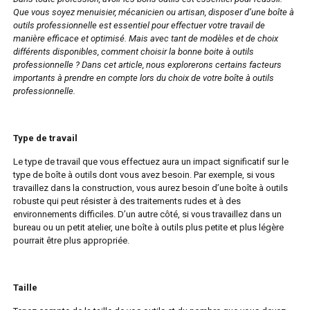
Que vous soyez menuisier, mécanicien ou artisan, disposer d’une boîte à
outils professionnelle est essentiel pour effectuer votre travail de
manière efficace et optimisé. Mais avec tant de modèles et de choix
différents disponibles, comment choisir la bonne
boite à outils
professionnelle
? Dans cet article, nous explorerons certains facteurs
importants à prendre en compte lors du choix de votre boîte à outils
professionnelle.
Type de travail
Le type de travail que vous effectuez aura un impact significatif sur le
type de boîte à outils dont vous avez besoin. Par exemple, si vous
travaillez dans la construction, vous aurez besoin d’une boîte à outils
robuste qui peut résister à des traitements rudes et à des
environnements difficiles. D’un autre côté, si vous travaillez dans un
bureau ou un petit atelier, une boîte à outils plus petite et plus légère
pourrait être plus appropriée.
Taille