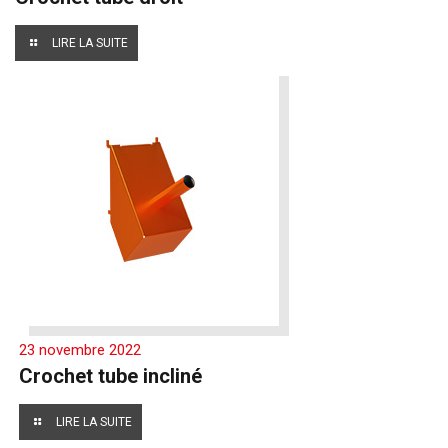
LIRE LA SUITE
23 novembre 2022
Crochet tube incliné
LIRE LA SUITE