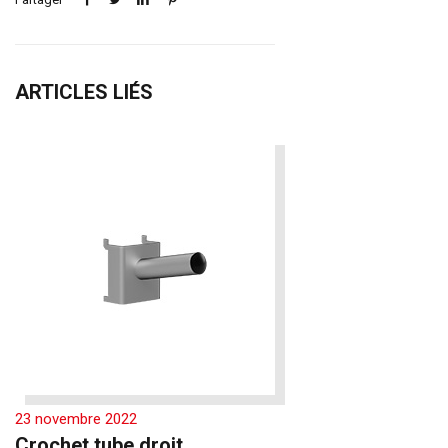
ARTICLES LIÉS
23 novembre 2022
Crochet tube droit