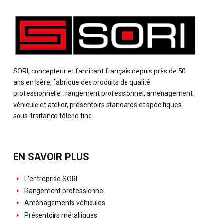
SORI, concepteur et fabricant français depuis près de 50
ans en Isère, fabrique des produits de qualité
professionnelle : rangement professionnel, aménagement
véhicule et atelier, présentoirs standards et spécifiques,
sous-traitance tôlerie fine.
EN SAVOIR PLUS
L'entreprise SORI
Rangement professionnel
Aménagements véhicules
Présentoirs métalliques