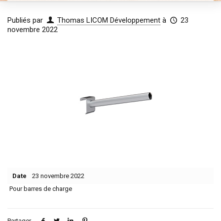
Publiés par
Thomas LICOM Développement
à
23
novembre 2022
Date
23 novembre 2022
Pour barres de charge
Partager