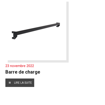
23 novembre 2022
Barre de charge
LIRE LA SUITE