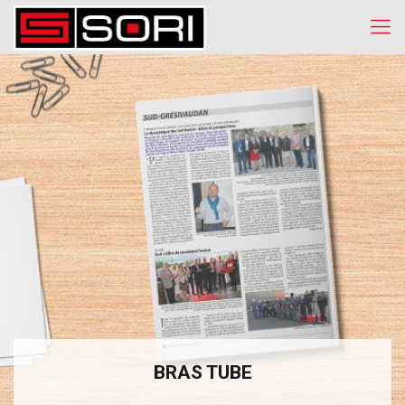
BRAS TUBE