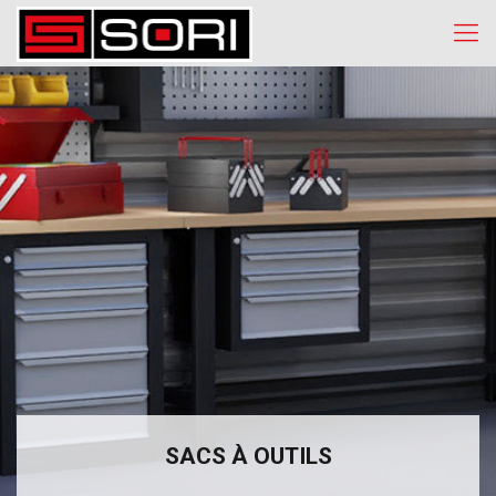
SACS À OUTILS