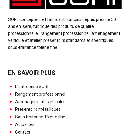
SORI, concepteur et fabricant français depuis près de 50
ans en Isère, fabrique des produits de qualité
professionnelle : rangement professionnel, aménagement
véhicule et atelier, présentoirs standards et spécifiques,
sous-traitance tôlerie fine.
EN SAVOIR PLUS
L'entreprise SORI
Rangement professionnel
Aménagements véhicules
Présentoirs métalliques
Sous traitance Tôlerie fine
Actualités
Contact