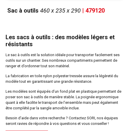
Sac à outils
460 x 235 x 290
| 479120
Les sacs à outils : des modèles légers et
résistants
Le sac à outils est la solution idéale pour transporter facilement ses
outils sur un chantier. Ses nombreux compartiments permettent de
ranger et d’ordonner tout son matériel.
La fabrication en toile nylon polyester tressée assure la légèreté du
modèle tout en garantissant une grande résistance.
Les modèles sont équipés d’un fond plat en plastique permettant de
poser son sac à outils de manière stable. La poignée ergonomique
quant à elle facilite le transport de l’ensemble mais peut également
être complété par la sangle amovible inclue.
Besoin d’aide dans votre recherche ? Contactez SORI, nos équipes
seront ravies de répondre à vos questions et vous conseiller !