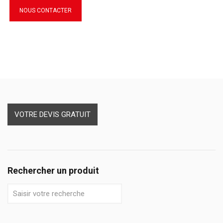
NOUS CONTACTER
VOTRE DEVIS GRATUIT
Rechercher un produit