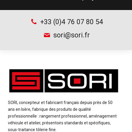
+33 (0)4 76 07 80 54
sori@sori.fr
SORI, concepteur et fabricant français depuis près de 50
ans en Isère, fabrique des produits de qualité
professionnelle : rangement professionnel, aménagement
véhicule et atelier, présentoirs standards et spécifiques,
sous-traitance tôlerie fine.