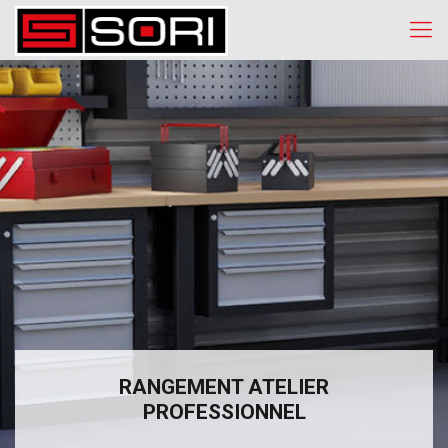
RANGEMENT ATELIER
PROFESSIONNEL