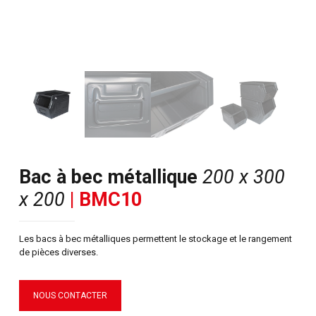
Bac à bec métallique
200 x 300
x 200
| BMC10
Les bacs à bec métalliques permettent le stockage et le rangement
de pièces diverses.
NOUS CONTACTER