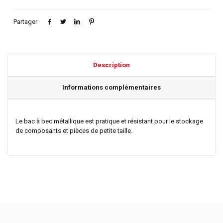
Partager
Description
Informations complémentaires
Le bac à bec métallique est pratique et résistant pour le stockage
de composants et pièces de petite taille.