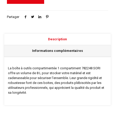
Partager
Description
Informations complémentaires
La boîte à outils compartimentée 1 compartiment 782248 SORI
offre un volume de 8 L pour stocker votre matériel et est
cadenassable pour sécuriser l'ensemble. Leur grande rigidité et
robustesse font de ces boites, des produits plébiscités par les
utilisateurs professionnels, qui apprécient la qualité du produit et
sa longévité.