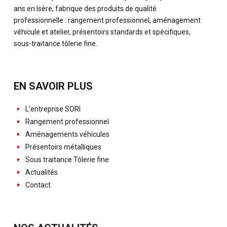
ans en Isère, fabrique des produits de qualité
professionnelle : rangement professionnel, aménagement
véhicule et atelier, présentoirs standards et spécifiques,
sous-traitance tôlerie fine.
EN SAVOIR PLUS
L'entreprise SORI
Rangement professionnel
Aménagements véhicules
Présentoirs métalliques
Sous traitance Tôlerie fine
Actualités
Contact