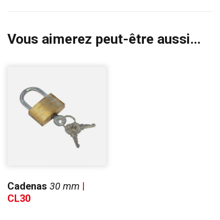
Vous aimerez peut-être aussi…
Cadenas
30 mm
|
CL30