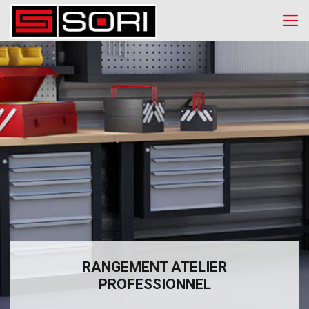
RANGEMENT ATELIER
PROFESSIONNEL