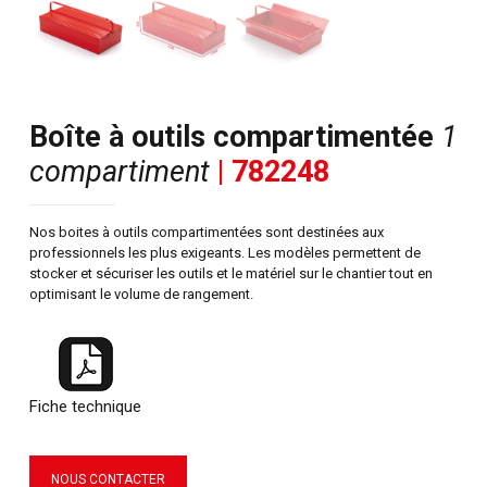
Boîte à outils compartimentée
1
compartiment
| 782248
Nos boites à outils compartimentées sont destinées aux
professionnels les plus exigeants. Les modèles permettent de
stocker et sécuriser les outils et le matériel sur le chantier tout en
optimisant le volume de rangement.
Fiche technique
NOUS CONTACTER