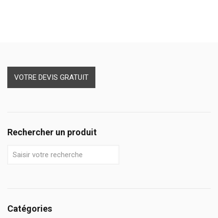
VOTRE DEVIS GRATUIT
Rechercher un produit
Catégories