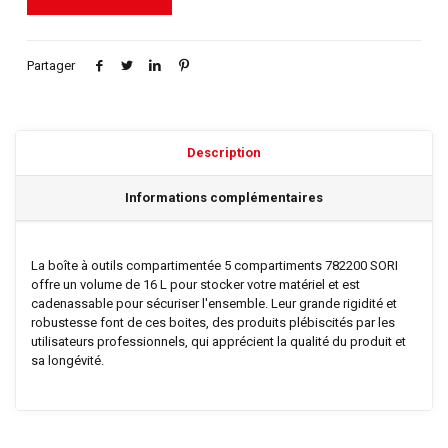
Partager
Description
Informations complémentaires
La boîte à outils compartimentée 5 compartiments 782200 SORI
offre un volume de 16 L pour stocker votre matériel et est
cadenassable pour sécuriser l'ensemble. Leur grande rigidité et
robustesse font de ces boites, des produits plébiscités par les
utilisateurs professionnels, qui apprécient la qualité du produit et
sa longévité.