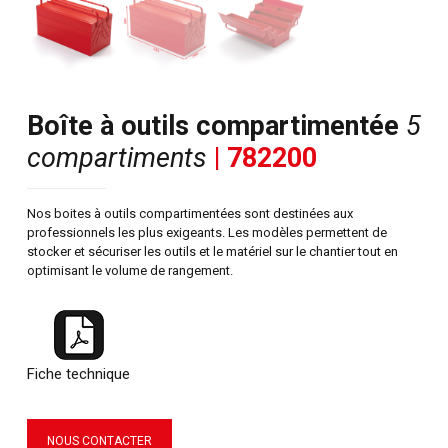
Boîte à outils compartimentée
5
compartiments
| 782200
Nos boites à outils compartimentées sont destinées aux
professionnels les plus exigeants. Les modèles permettent de
stocker et sécuriser les outils et le matériel sur le chantier tout en
optimisant le volume de rangement.
Fiche technique
NOUS CONTACTER