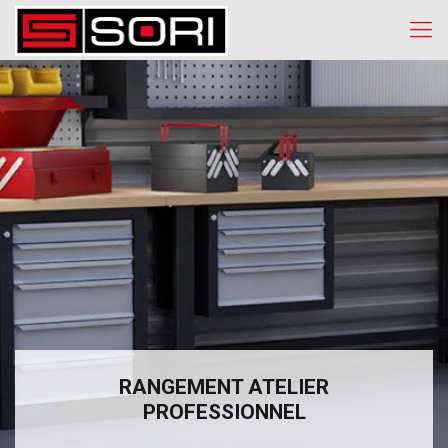
RANGEMENT ATELIER
PROFESSIONNEL