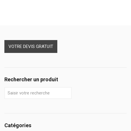
VOTRE DEVIS GRATUIT
Rechercher un produit
Catégories