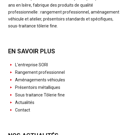
ans en Isère, fabrique des produits de qualité
professionnelle : rangement professionnel, aménagement
véhicule et atelier, présentoirs standards et spécifiques,
sous-traitance tôlerie fine.
EN SAVOIR PLUS
L'entreprise SORI
Rangement professionnel
Aménagements véhicules
Présentoirs métalliques
Sous traitance Tôlerie fine
Actualités
Contact