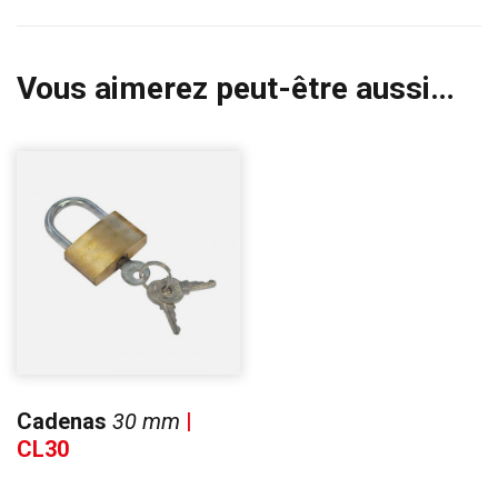
Vous aimerez peut-être aussi…
Cadenas
30 mm
|
CL30