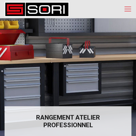
RANGEMENT ATELIER
PROFESSIONNEL