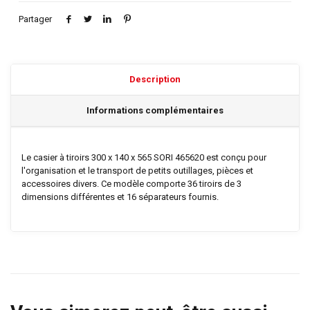
Partager
Description
Informations complémentaires
Le casier à tiroirs 300 x 140 x 565 SORI 465620 est conçu pour
l'organisation et le transport de petits outillages, pièces et
accessoires divers. Ce modèle comporte 36 tiroirs de 3
dimensions différentes et 16 séparateurs fournis.