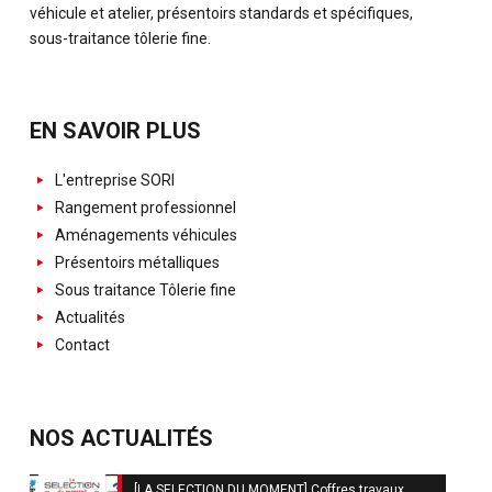
véhicule et atelier, présentoirs standards et spécifiques,
sous-traitance tôlerie fine.
EN SAVOIR PLUS
L'entreprise SORI
Rangement professionnel
Aménagements véhicules
Présentoirs métalliques
Sous traitance Tôlerie fine
Actualités
Contact
NOS ACTUALITÉS
[LA SELECTION DU MOMENT] Coffres travaux