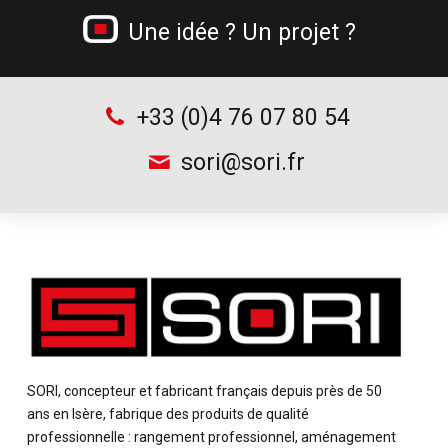
Tréteau professionnel et table de monteur
Une idée ? Un projet ?
Chariots à bouteilles
Supports d’outillage
+33 (0)4 76 07 80 54
sori@sori.fr
SORI, concepteur et fabricant français depuis près de 50
ans en Isère, fabrique des produits de qualité
professionnelle : rangement professionnel, aménagement