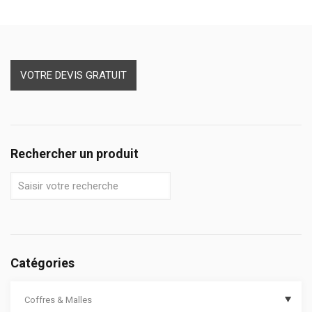
VOTRE DEVIS GRATUIT
Rechercher un produit
Catégories
Coffres & Malles