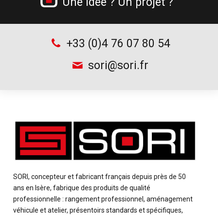
Une idée ? Un projet ?
+33 (0)4 76 07 80 54
sori@sori.fr
SORI, concepteur et fabricant français depuis près de 50
ans en Isère, fabrique des produits de qualité
professionnelle : rangement professionnel, aménagement
véhicule et atelier, présentoirs standards et spécifiques,