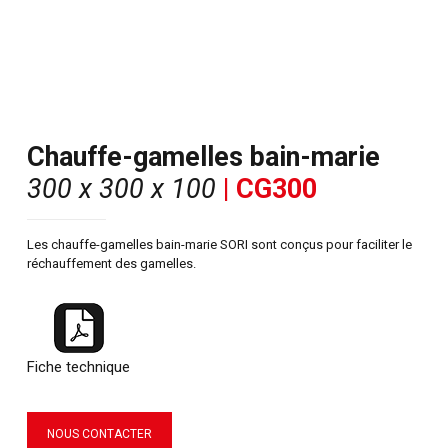
Chauffe-gamelles bain-marie
300 x 300 x 100
| CG300
Les chauffe-gamelles bain-marie SORI sont conçus pour faciliter le
réchauffement des gamelles.
Fiche technique
NOUS CONTACTER