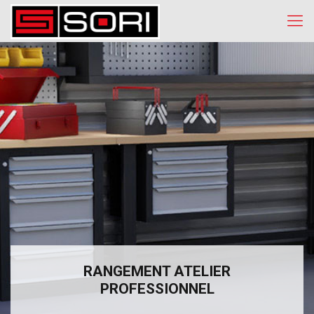
RANGEMENT ATELIER
PROFESSIONNEL