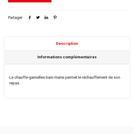
Partager
Description
Informations complémentaires
Le chauffe-gamelles bain-marie permet le réchauffement de son
repas.