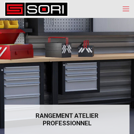
RANGEMENT ATELIER
PROFESSIONNEL