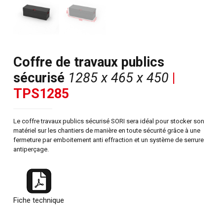
Coffre de travaux publics
sécurisé
1285 x 465 x 450
|
TPS1285
Le coffre travaux publics sécurisé SORI sera idéal pour stocker son
matériel sur les chantiers de manière en toute sécurité grâce à une
fermeture par emboitement anti effraction et un système de serrure
antiperçage.
Fiche technique