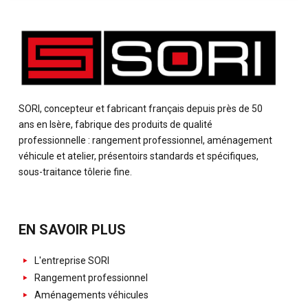
SORI, concepteur et fabricant français depuis près de 50
ans en Isère, fabrique des produits de qualité
professionnelle : rangement professionnel, aménagement
véhicule et atelier, présentoirs standards et spécifiques,
sous-traitance tôlerie fine.
EN SAVOIR PLUS
L'entreprise SORI
Rangement professionnel
Aménagements véhicules