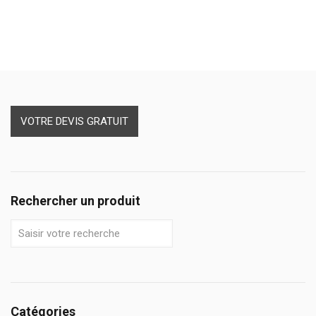
VOTRE DEVIS GRATUIT
Rechercher un produit
Catégories