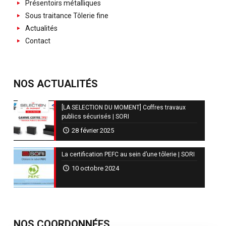
Présentoirs métalliques
Sous traitance Tôlerie fine
Actualités
Contact
NOS ACTUALITÉS
[LA SELECTION DU MOMENT] Coffres travaux
publics sécurisés | SORI
28 février 2025
La certification PEFC au sein d’une tôlerie | SORI
10 octobre 2024
NOS COORDONNÉES