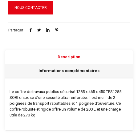
NOUS CONTACTER
Partager
Description
Informations complémentaires
Le coffre de travaux publics sécurisé 1285 x 465 x 450 TPS1285
SORI dispose d’une sécurité ultra-renforcée. Il est muni de 2
poignées de transport rabattables et 1 poignée d’ouverture. Ce
coffre robuste et rigide offre un volume de 200 L et une charge
utile de 270 kg.