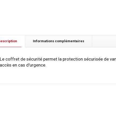
escription
Informations complémentaires
Le coffret de sécurité permet la protection sécurisée de vann
accès en cas d'urgence.