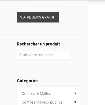
VOTRE DEVIS GRATUIT
Rechercher un produit
Catégories
Coffres & Malles
Coffres travaux publics
Coffres de chantier