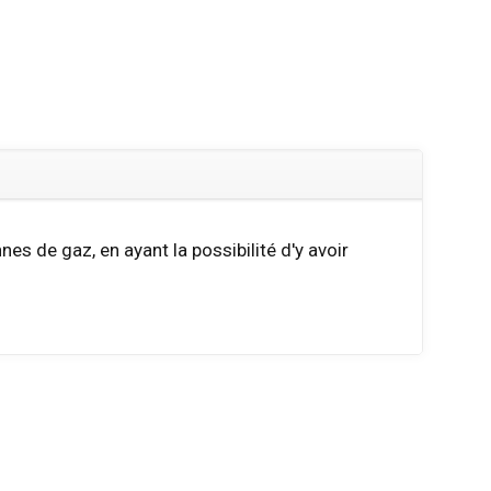
es de gaz, en ayant la possibilité d'y avoir