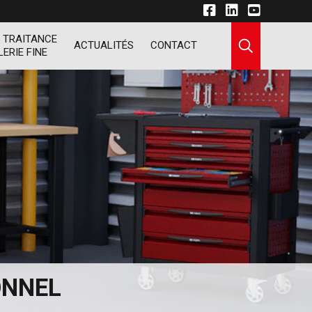
 TRAITANCE
ACTUALITÉS
CONTACT
LERIE FINE
ONNEL