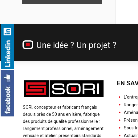
Une idée ? Un projet ?
EN SAV
L'entre
Rangem
SORI, concepteur et fabricant français
Aménag
depuis près de 50 ans en Isère, fabrique
Présent
des produits de qualité professionnelle :
Sous tr
rangement professionnel, aménagement
Actuali
véhicule et atelier, présentoirs standards