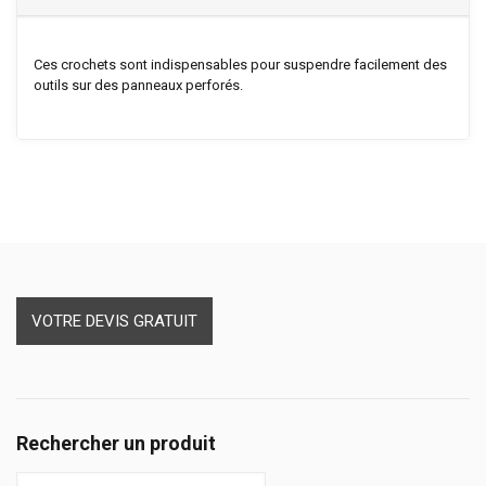
Ces crochets sont indispensables pour suspendre facilement des
outils sur des panneaux perforés.
VOTRE DEVIS GRATUIT
Rechercher un produit