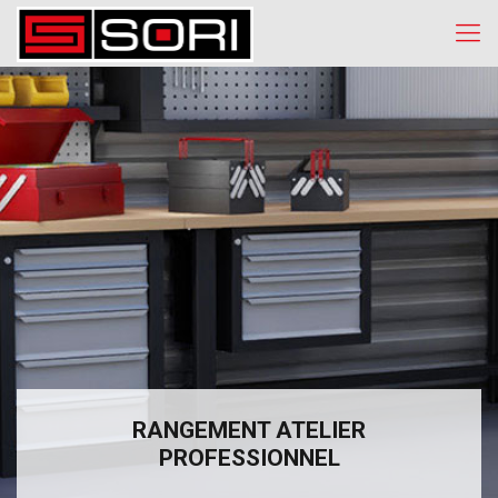
RANGEMENT ATELIER
PROFESSIONNEL