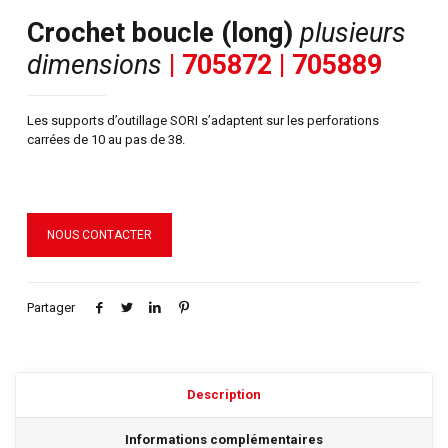
Crochet boucle (long)
plusieurs
dimensions
| 705872 | 705889
Les supports d’outillage SORI s’adaptent sur les perforations
carrées de 10 au pas de 38.
NOUS CONTACTER
Partager
Description
Informations complémentaires