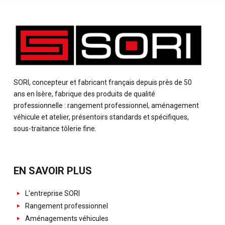
SORI, concepteur et fabricant français depuis près de 50
ans en Isère, fabrique des produits de qualité
professionnelle : rangement professionnel, aménagement
véhicule et atelier, présentoirs standards et spécifiques,
sous-traitance tôlerie fine.
EN SAVOIR PLUS
L'entreprise SORI
Rangement professionnel
Aménagements véhicules