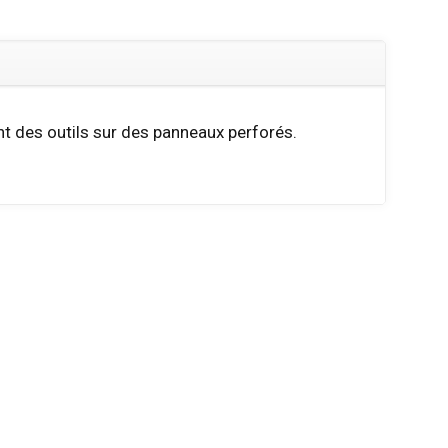
t des outils sur des panneaux perforés.