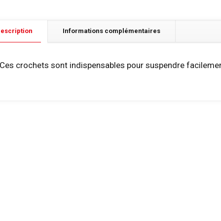
escription
Informations complémentaires
Ces crochets sont indispensables pour suspendre facilemen