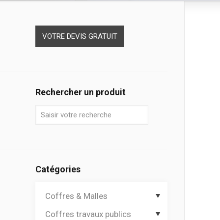
VOTRE DEVIS GRATUIT
Rechercher un produit
Catégories
Coffres & Malles
Coffres travaux publics
Coffres de chantier