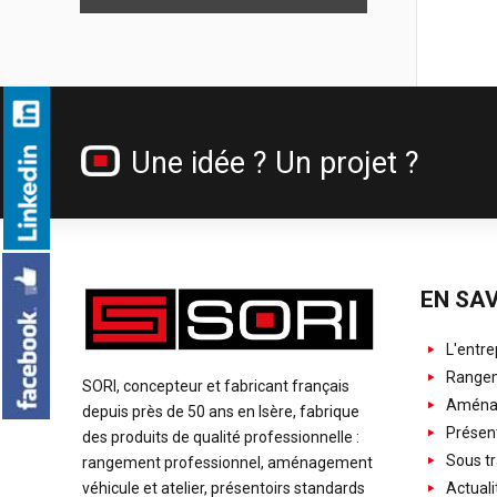
Une idée ? Un projet ?
EN SAV
L'entre
Rangem
SORI, concepteur et fabricant français
Aménag
depuis près de 50 ans en Isère, fabrique
Présent
des produits de qualité professionnelle :
Sous tr
rangement professionnel, aménagement
Actuali
véhicule et atelier, présentoirs standards