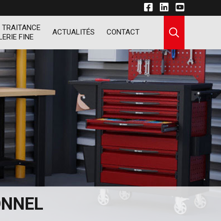
 TRAITANCE
ACTUALITÉS
CONTACT
LERIE FINE
ONNEL