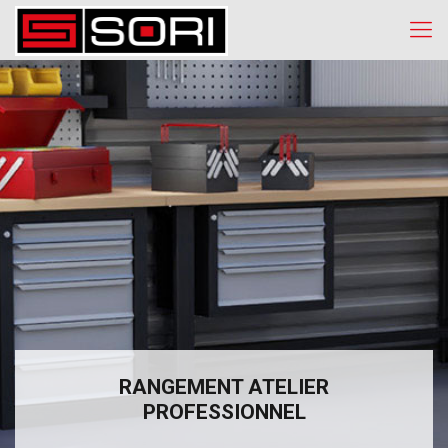
RANGEMENT ATELIER
PROFESSIONNEL