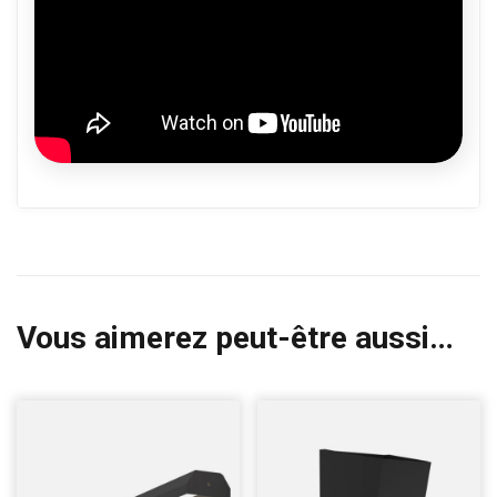
Vous aimerez peut-être aussi…