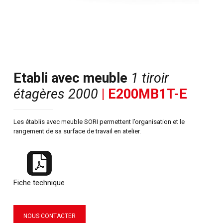
Etabli avec meuble
1 tiroir
étagères 2000
| E200MB1T-E
Les établis avec meuble SORI permettent l’organisation et le
rangement de sa surface de travail en atelier.
Fiche technique
NOUS CONTACTER