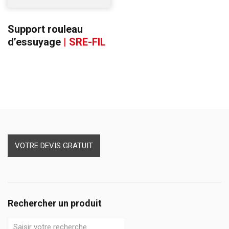
Support rouleau
d’essuyage
| SRE-FIL
VOTRE DEVIS GRATUIT
Rechercher un produit