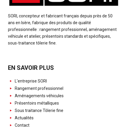
SORI, concepteur et fabricant français depuis près de 50
ans en Isère, fabrique des produits de qualité
professionnelle : rangement professionnel, aménagement
véhicule et atelier, présentoirs standards et spécifiques,
sous-traitance tôlerie fine.
EN SAVOIR PLUS
L'entreprise SORI
Rangement professionnel
Aménagements véhicules
Présentoirs métalliques
Sous traitance Tôlerie fine
Actualités
Contact