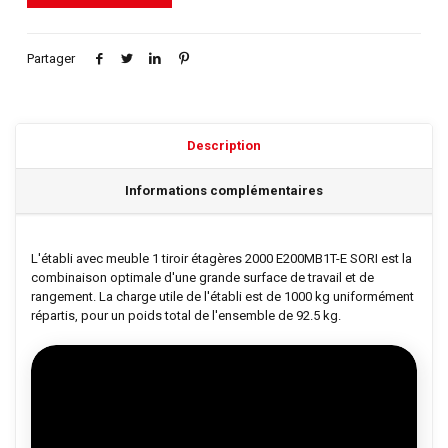
Partager
Description
Informations complémentaires
L'établi avec meuble 1 tiroir étagères 2000 E200MB1T-E SORI est la
combinaison optimale d'une grande surface de travail et de
rangement. La charge utile de l'établi est de 1000 kg uniformément
répartis, pour un poids total de l'ensemble de 92.5 kg.