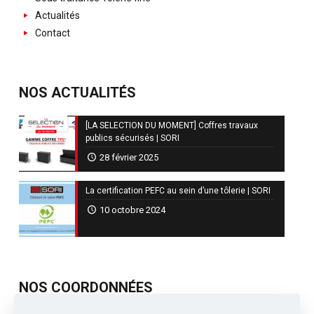
Actualités
Contact
NOS ACTUALITÉS
[LA SELECTION DU MOMENT] Coffres travaux
publics sécurisés | SORI
28 février 2025
La certification PEFC au sein d’une tôlerie | SORI
10 octobre 2024
NOS COORDONNÉES