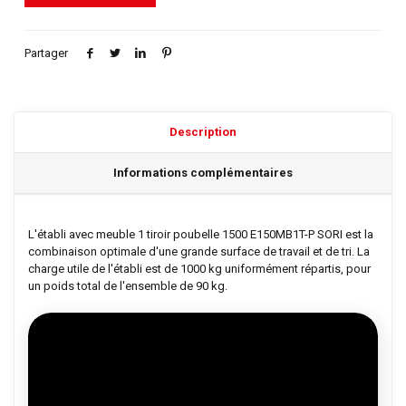
Partager
Description
Informations complémentaires
L'établi avec meuble 1 tiroir poubelle 1500 E150MB1T-P SORI est la
combinaison optimale d'une grande surface de travail et de tri. La
charge utile de l'établi est de 1000 kg uniformément répartis, pour
un poids total de l'ensemble de 90 kg.