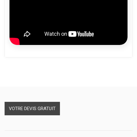
VOTRE DEVIS GRATUIT