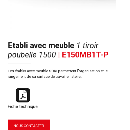
Etabli avec meuble
1 tiroir
poubelle 1500
| E150MB1T-P
Les établis avec meuble SORI permettent l’organisation et le
rangement de sa surface de travail en atelier.
Fiche technique
NOUS CONTACTER