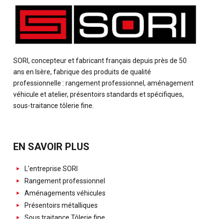
SORI, concepteur et fabricant français depuis près de 50
ans en Isère, fabrique des produits de qualité
professionnelle : rangement professionnel, aménagement
véhicule et atelier, présentoirs standards et spécifiques,
sous-traitance tôlerie fine.
EN SAVOIR PLUS
L'entreprise SORI
Rangement professionnel
Aménagements véhicules
Présentoirs métalliques
Sous traitance Tôlerie fine