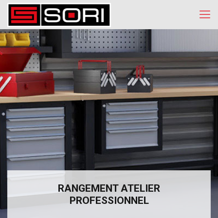
RANGEMENT ATELIER
PROFESSIONNEL