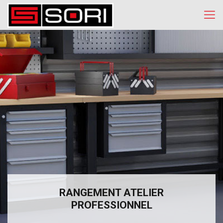
RANGEMENT ATELIER
PROFESSIONNEL