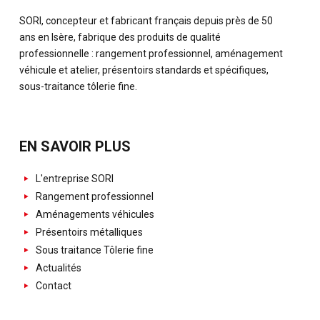
SORI, concepteur et fabricant français depuis près de 50
ans en Isère, fabrique des produits de qualité
professionnelle : rangement professionnel, aménagement
véhicule et atelier, présentoirs standards et spécifiques,
sous-traitance tôlerie fine.
EN SAVOIR PLUS
L'entreprise SORI
Rangement professionnel
Aménagements véhicules
Présentoirs métalliques
Sous traitance Tôlerie fine
Actualités
Contact