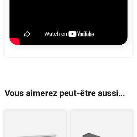
Vous aimerez peut-être aussi…