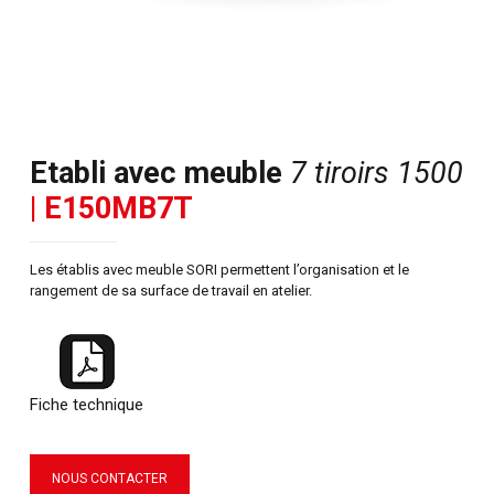
Etabli avec meuble
7 tiroirs 1500
| E150MB7T
Les établis avec meuble SORI permettent l’organisation et le
rangement de sa surface de travail en atelier.
Fiche technique
NOUS CONTACTER