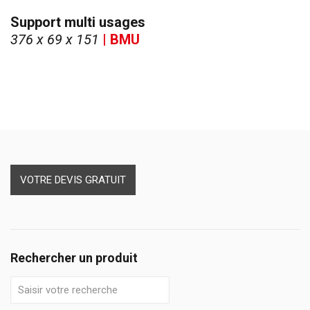
Support multi usages
376 x 69 x 151
| BMU
VOTRE DEVIS GRATUIT
Rechercher un produit