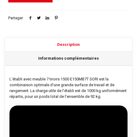
Partager
Description
Informations complémentaires
L'établi avec meuble 7 tiroirs 1500 E150MB7T SORI est la
combinaison optimale d'une grande surface de travail et de
rangement. La charge utile de l'établi est de 1000 kg uniformément
répartis, pour un poids total de l'ensemble de 92 kg.