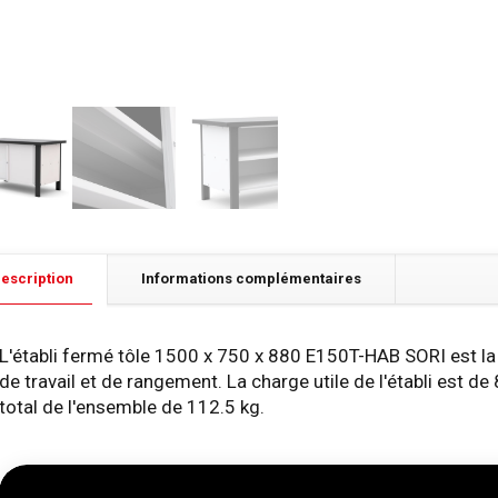
escription
Informations complémentaires
L'établi fermé tôle 1500 x 750 x 880 E150T-HAB SORI est l
de travail et de rangement. La charge utile de l'établi est 
total de l'ensemble de 112.5 kg.