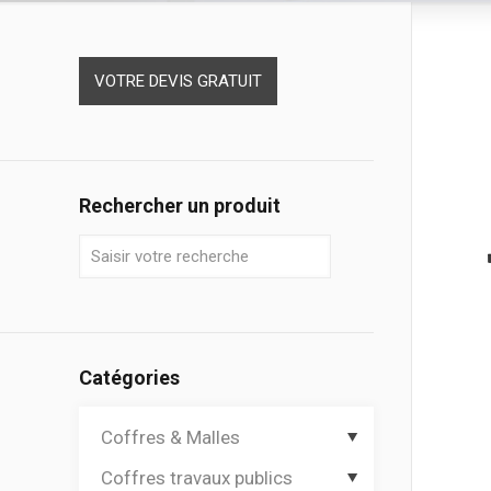
VOTRE DEVIS GRATUIT
Rechercher un produit
Catégories
Coffres & Malles
Coffres travaux publics
Coffres de chantier