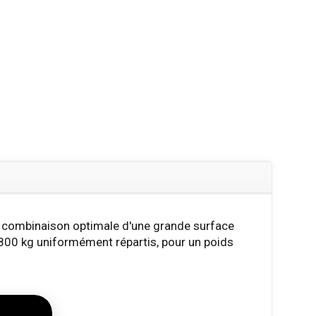
a combinaison optimale d'une grande surface
de 800 kg uniformément répartis, pour un poids