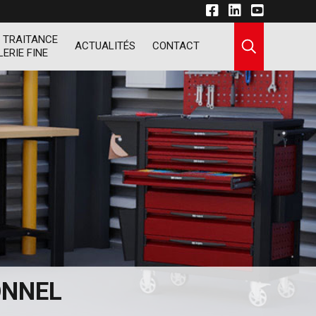
 TRAITANCE
ACTUALITÉS
CONTACT
LERIE FINE
ONNEL