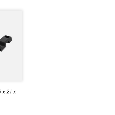
 x 21 x