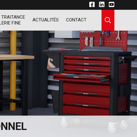
 TRAITANCE
ACTUALITÉS
CONTACT
LERIE FINE
ONNEL