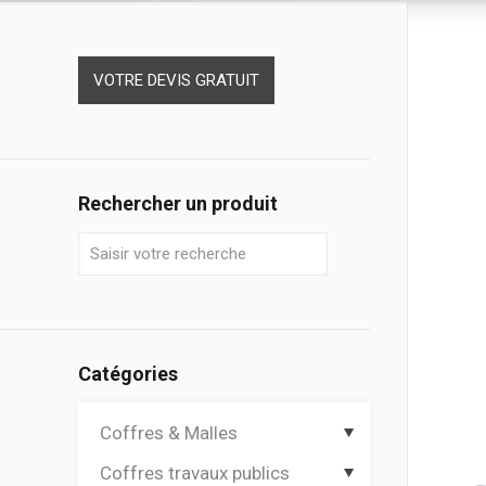
VOTRE DEVIS GRATUIT
Rechercher un produit
Catégories
Coffres & Malles
Coffres travaux publics
Coffres de chantier