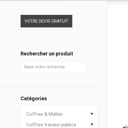
VOTRE DEVIS GRATUIT
Rechercher un produit
Catégories
Coffres & Malles
Coffres travaux publics
Coffres de chantier