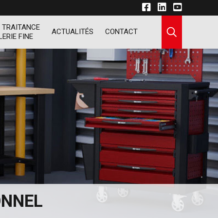
 TRAITANCE
ACTUALITÉS
CONTACT
LERIE FINE
ONNEL