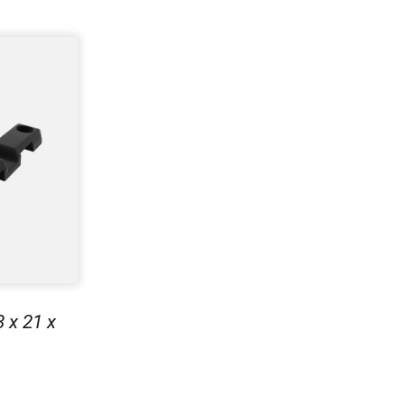
 x 21 x