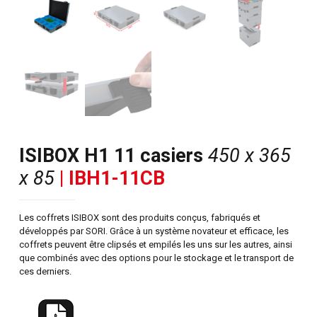
ISIBOX H1 11 casiers
450 x 365
x 85
| IBH1-11CB
Les coffrets ISIBOX sont des produits conçus, fabriqués et
développés par SORI. Grâce à un système novateur et efficace, les
coffrets peuvent être clipsés et empilés les uns sur les autres, ainsi
que combinés avec des options pour le stockage et le transport de
ces derniers.