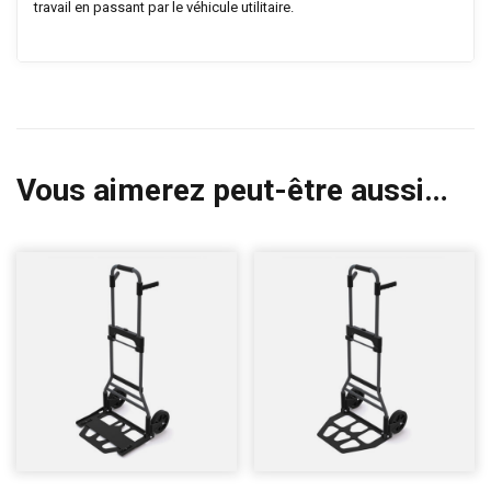
travail en passant par le véhicule utilitaire.
Vous aimerez peut-être aussi…