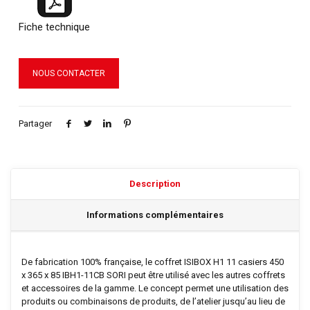
Fiche technique
NOUS CONTACTER
Partager
Description
Informations complémentaires
De fabrication 100% française, le coffret ISIBOX H1 11 casiers 450
x 365 x 85 IBH1-11CB SORI peut être utilisé avec les autres coffrets
et accessoires de la gamme. Le concept permet une utilisation des
produits ou combinaisons de produits, de l’atelier jusqu’au lieu de