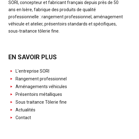
SORI, concepteur et fabricant français depuis près de 50
ans en Isère, fabrique des produits de qualité
professionnelle : rangement professionnel, aménagement
véhicule et atelier, présentoirs standards et spécifiques,
sous-traitance tôlerie fine.
EN SAVOIR PLUS
L'entreprise SORI
Rangement professionnel
Aménagements véhicules
Présentoirs métalliques
Sous traitance Tôlerie fine
Actualités
Contact