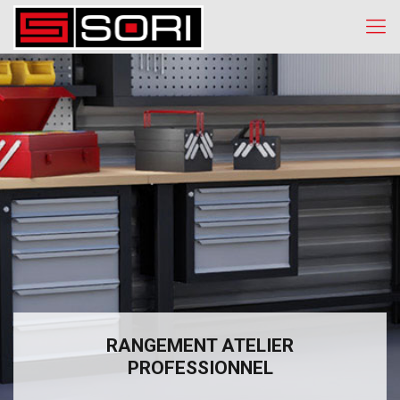
RANGEMENT ATELIER
PROFESSIONNEL