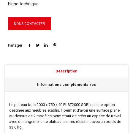
Fiche technique
NOUS CONTACTER
Partager
Description
Informations complémentaires
Le plateau bois
2000 x 750 x 40 PLAT2000 SORI est une option
destinée aux meubles établis. Il permet d'avoir une surface plane
au-dessus de 2 modèles permettant de créer un espace de travail
avec du rangement. Le plateau est très résistant avec un poids de
33.6 kg.