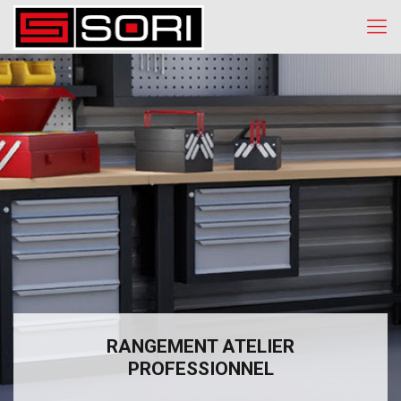
RANGEMENT ATELIER
PROFESSIONNEL