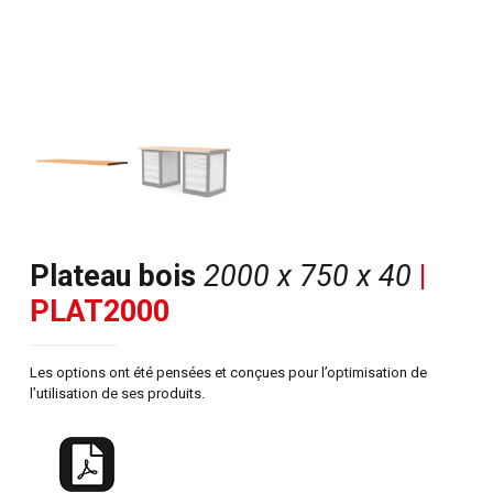
Plateau bois
2000 x 750 x 40
|
PLAT2000
Les options ont été pensées et conçues pour l’optimisation de
l’utilisation de ses produits.