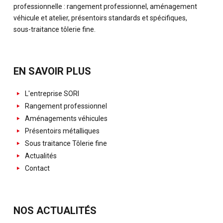
professionnelle : rangement professionnel, aménagement
véhicule et atelier, présentoirs standards et spécifiques,
sous-traitance tôlerie fine.
EN SAVOIR PLUS
L'entreprise SORI
Rangement professionnel
Aménagements véhicules
Présentoirs métalliques
Sous traitance Tôlerie fine
Actualités
Contact
NOS ACTUALITÉS