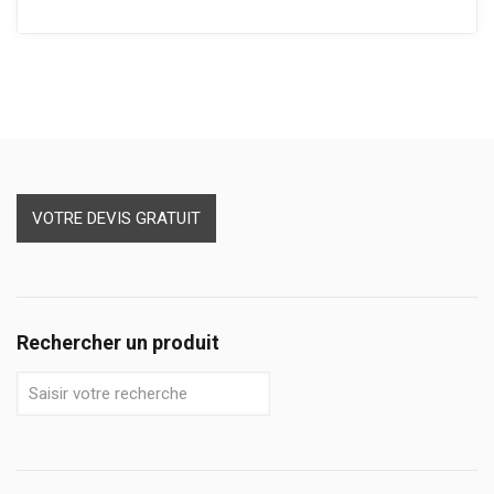
VOTRE DEVIS GRATUIT
Rechercher un produit