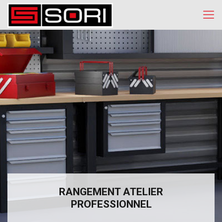
RANGEMENT ATELIER
PROFESSIONNEL