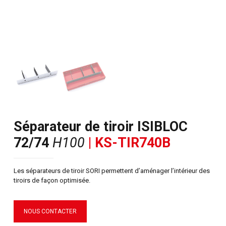
Séparateur de tiroir ISIBLOC
72/74
H100
| KS-TIR740B
Les séparateurs de tiroir SORI permettent d’aménager l’intérieur des
tiroirs de façon optimisée.
NOUS CONTACTER