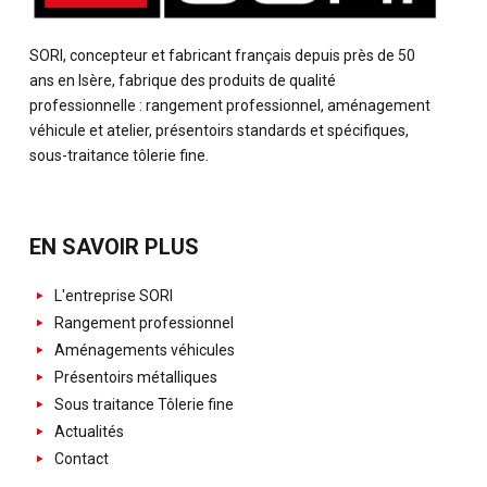
SORI, concepteur et fabricant français depuis près de 50
ans en Isère, fabrique des produits de qualité
professionnelle : rangement professionnel, aménagement
véhicule et atelier, présentoirs standards et spécifiques,
sous-traitance tôlerie fine.
EN SAVOIR PLUS
L'entreprise SORI
Rangement professionnel
Aménagements véhicules
Présentoirs métalliques
Sous traitance Tôlerie fine
Actualités
Contact