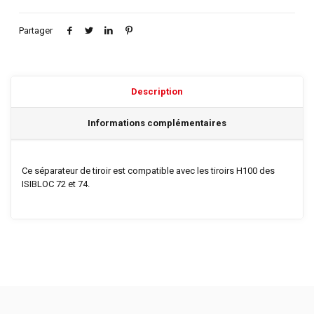
Partager
Description
Informations complémentaires
Ce séparateur de tiroir est compatible avec les tiroirs H100 des
ISIBLOC 72 et 74.