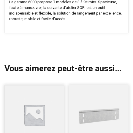
La gamme 6000 propose 7 modèles de 3 à 9 tiroirs. Spacieuse,
facile à manœuvrer, la servante d’atelier SORI est un outil
indispensable et flexible, la solution de rangement par excellence,
robuste, mobile et facile d’accès.
Vous aimerez peut-être aussi…