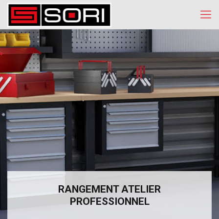
RANGEMENT ATELIER
PROFESSIONNEL