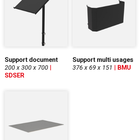
Support document
Support multi usages
200 x 300 x 700
|
376 x 69 x 151
| BMU
SDSER