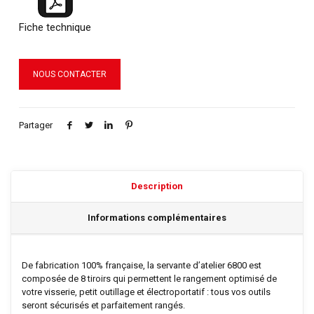
Fiche technique
NOUS CONTACTER
Partager
Description
Informations complémentaires
De fabrication 100% française, la servante d’atelier 6800 est
composée de 8 tiroirs qui permettent le rangement optimisé de
votre visserie, petit outillage et électroportatif : tous vos outils
seront sécurisés et parfaitement rangés.