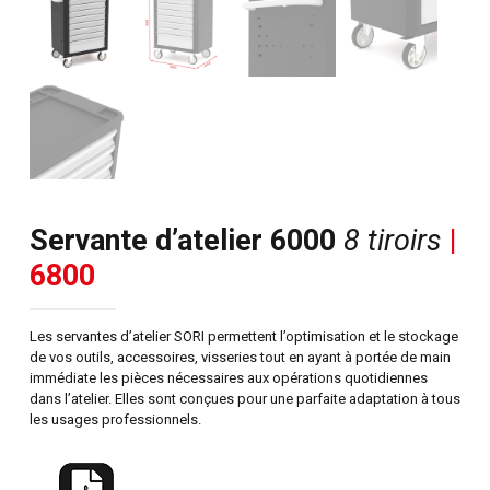
Servante d’atelier 6000
8 tiroirs
|
6800
Les servantes d’atelier SORI permettent l’optimisation et le stockage
de vos outils, accessoires, visseries tout en ayant à portée de main
immédiate les pièces nécessaires aux opérations quotidiennes
dans l’atelier. Elles sont conçues pour une parfaite adaptation à tous
les usages professionnels.