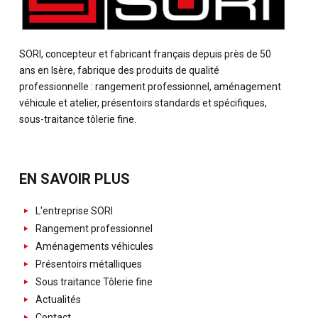
SORI, concepteur et fabricant français depuis près de 50
ans en Isère, fabrique des produits de qualité
professionnelle : rangement professionnel, aménagement
véhicule et atelier, présentoirs standards et spécifiques,
sous-traitance tôlerie fine.
EN SAVOIR PLUS
L'entreprise SORI
Rangement professionnel
Aménagements véhicules
Présentoirs métalliques
Sous traitance Tôlerie fine
Actualités
Contact