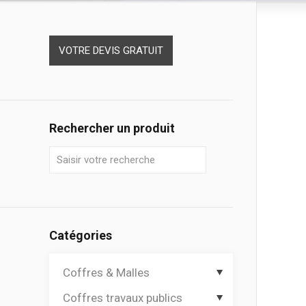
VOTRE DEVIS GRATUIT
Rechercher un produit
Catégories
Coffres & Malles
Coffres travaux publics
Coffres de chantier