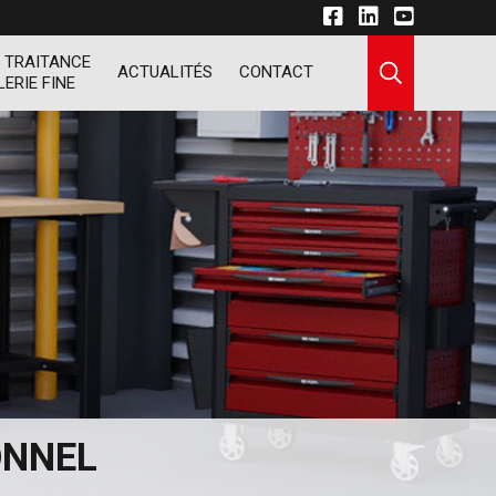
 TRAITANCE
ACTUALITÉS
CONTACT
LERIE FINE
ONNEL