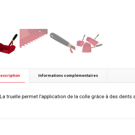
escription
Informations complémentaires
La truelle permet l'application de la colle grâce à des dents