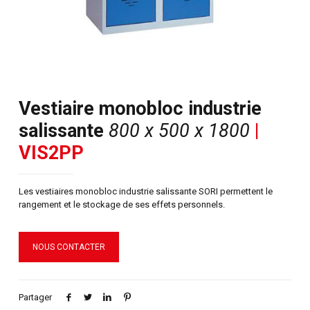
Vestiaire monobloc industrie
salissante
800 x 500 x 1800
|
VIS2PP
Les vestiaires monobloc industrie salissante SORI permettent le
rangement et le stockage de ses effets personnels.
NOUS CONTACTER
Partager