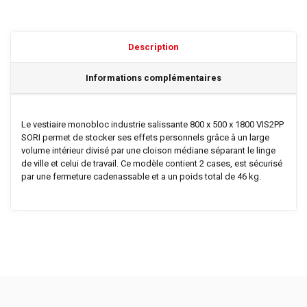
Description
Informations complémentaires
Le vestiaire monobloc industrie salissante 800 x 500 x 1800 VIS2PP
SORI permet de stocker ses effets personnels grâce à un large
volume intérieur divisé par une cloison médiane séparant le linge
de ville et celui de travail. Ce modèle contient 2 cases, est sécurisé
par une fermeture cadenassable et a un poids total de 46 kg.