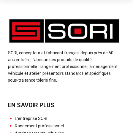
SORI, concepteur et fabricant français depuis près de 50
ans en Isère, fabrique des produits de qualité
professionnelle : rangement professionnel, aménagement
véhicule et atelier, présentoirs standards et spécifiques,
sous-traitance tôlerie fine.
EN SAVOIR PLUS
L'entreprise SORI
Rangement professionnel