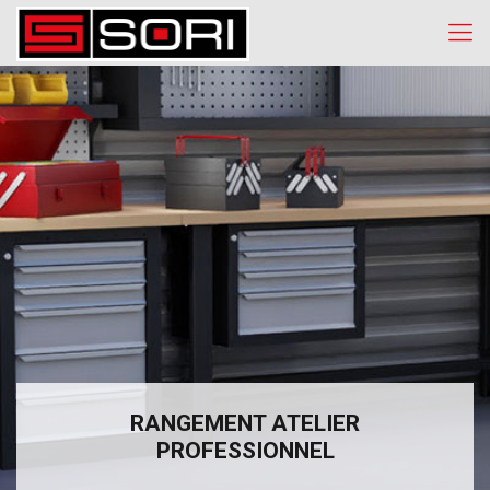
RANGEMENT ATELIER
PROFESSIONNEL