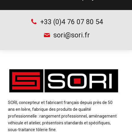
+33 (0)4 76 07 80 54
sori@sori.fr
SORI, concepteur et fabricant français depuis près de 50
ans en Isère, fabrique des produits de qualité
professionnelle : rangement professionnel, aménagement
véhicule et atelier, présentoirs standards et spécifiques,
sous-traitance tôlerie fine.