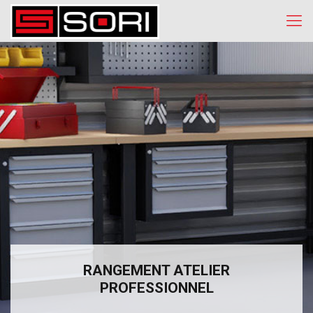
RANGEMENT ATELIER
PROFESSIONNEL