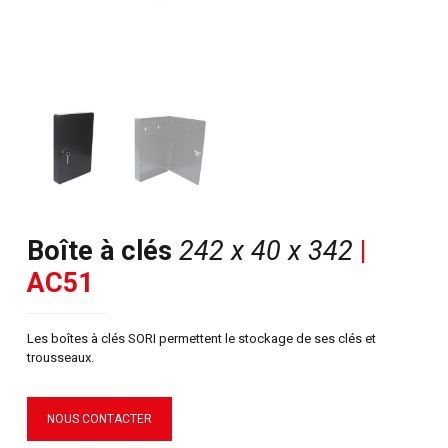
Boîte à clés
242 x 40 x 342
|
AC51
Les boîtes à clés SORI permettent le stockage de ses clés et
trousseaux.
NOUS CONTACTER