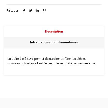
Partager
Description
Informations complémentaires
La boîte à clé SORI permet de stocker différentes clés et
trousseaux, tout en aillant l'ensemble verrouillé par serrure à clé.