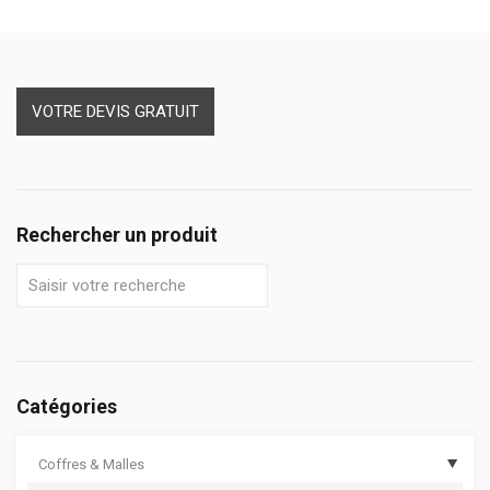
VOTRE DEVIS GRATUIT
Rechercher un produit
Catégories
Coffres & Malles