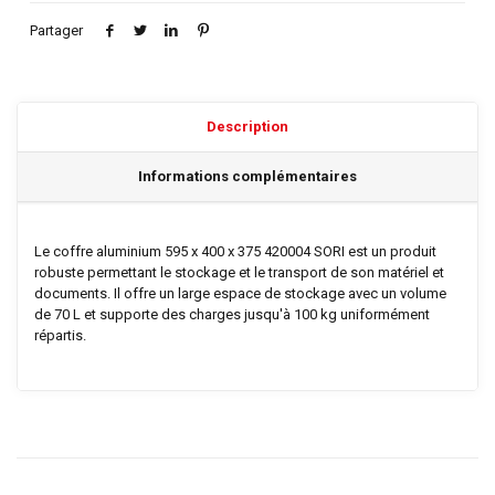
Partager
Description
Informations complémentaires
Le coffre aluminium 595 x 400 x 375 420004 SORI est un produit
robuste permettant le stockage et le transport de son matériel et
documents. Il offre un large espace de stockage avec un volume
de 70 L et supporte des charges jusqu'à 100 kg uniformément
répartis.