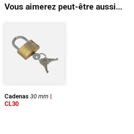
Vous aimerez peut-être aussi…
Cadenas
30 mm
|
CL30