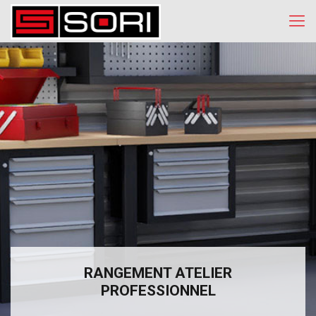
RANGEMENT ATELIER
PROFESSIONNEL