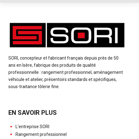
SORI, concepteur et fabricant français depuis près de 50
ans en Isère, fabrique des produits de qualité
professionnelle : rangement professionnel, aménagement
véhicule et atelier, présentoirs standards et spécifiques,
sous-traitance tôlerie fine.
EN SAVOIR PLUS
L'entreprise SORI
Rangement professionnel