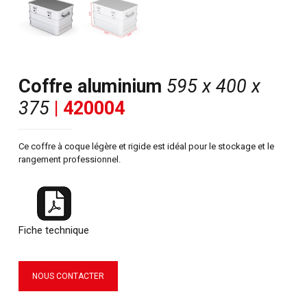
Coffre aluminium
595 x 400 x
375
| 420004
Ce coffre à coque légère et rigide est idéal pour le stockage et le
rangement professionnel.
Fiche technique
NOUS CONTACTER