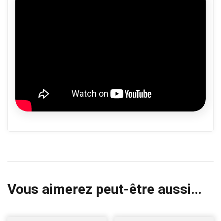
Vous aimerez peut-être aussi…