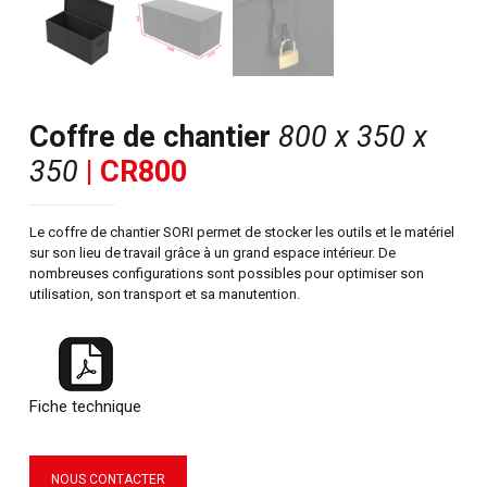
Coffre de chantier
800 x 350 x
350
| CR800
Le coffre de chantier SORI permet de stocker les outils et le matériel
sur son lieu de travail grâce à un grand espace intérieur. De
nombreuses configurations sont possibles pour optimiser son
utilisation, son transport et sa manutention.
Fiche technique
NOUS CONTACTER