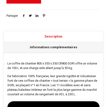
Partager
Description
Informations complémentaires
Le coffre de chantier 800 x 350 x 350 CR800 SORI offre un volume
de 100 L et une charge utile allant jusqu'à 50 kg.
De fabrication 100% française, leur grande rigidité et robustesse
font de ces coffres de chantier « tout terrain » la gamme phare de
SORI, se plaçant n°1 en France. Les 11 modèles avec et sans
plateau baladeur intérieur en font la plus large gamme du marché
couvrant un volume de rangement de 30 L à 230 L.