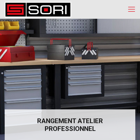
RANGEMENT ATELIER
PROFESSIONNEL