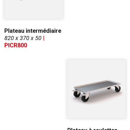
Plateau intermédiaire
820 x 370 x 50
|
PICR800