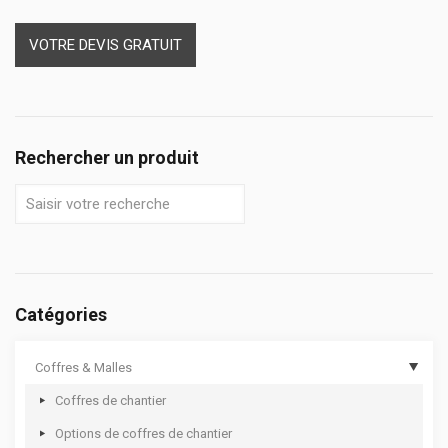
VOTRE DEVIS GRATUIT
Rechercher un produit
Catégories
Coffres & Malles
Coffres de chantier
Options de coffres de chantier