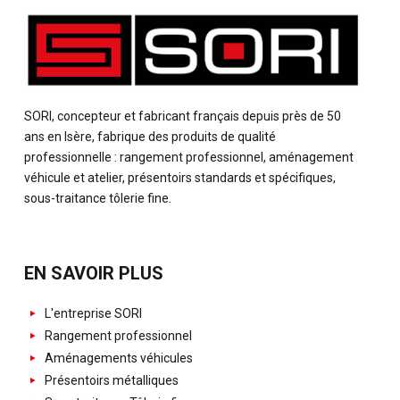
SORI, concepteur et fabricant français depuis près de 50
ans en Isère, fabrique des produits de qualité
professionnelle : rangement professionnel, aménagement
véhicule et atelier, présentoirs standards et spécifiques,
sous-traitance tôlerie fine.
EN SAVOIR PLUS
L'entreprise SORI
Rangement professionnel
Aménagements véhicules
Présentoirs métalliques