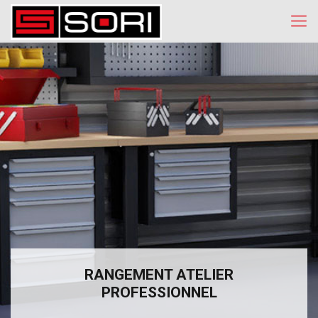
RANGEMENT ATELIER
PROFESSIONNEL