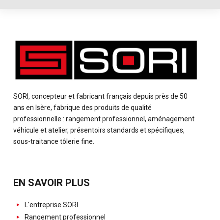
SORI, concepteur et fabricant français depuis près de 50
ans en Isère, fabrique des produits de qualité
professionnelle : rangement professionnel, aménagement
véhicule et atelier, présentoirs standards et spécifiques,
sous-traitance tôlerie fine.
EN SAVOIR PLUS
L'entreprise SORI
Rangement professionnel