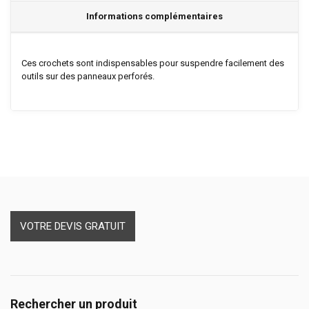
Informations complémentaires
Ces crochets sont indispensables pour suspendre facilement des
outils sur des panneaux perforés.
VOTRE DEVIS GRATUIT
Rechercher un produit