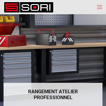
RANGEMENT ATELIER
PROFESSIONNEL