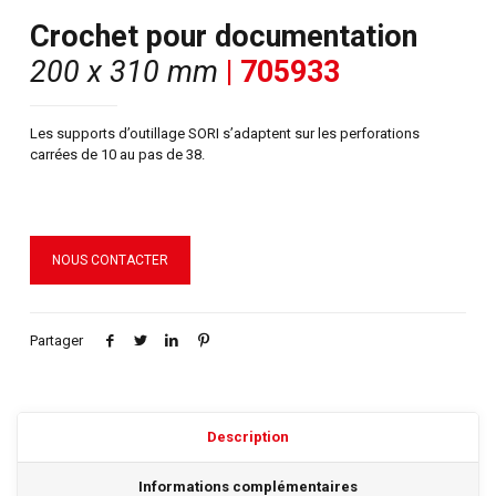
Crochet pour documentation
200 x 310 mm
| 705933
Les supports d’outillage SORI s’adaptent sur les perforations
carrées de 10 au pas de 38.
NOUS CONTACTER
Partager
Description
Informations complémentaires