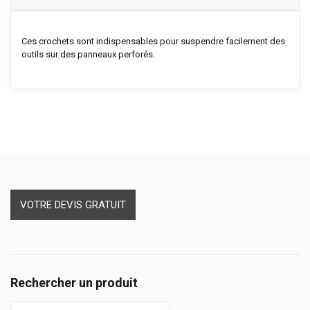
Ces crochets sont indispensables pour suspendre facilement des
outils sur des panneaux perforés.
VOTRE DEVIS GRATUIT
Rechercher un produit