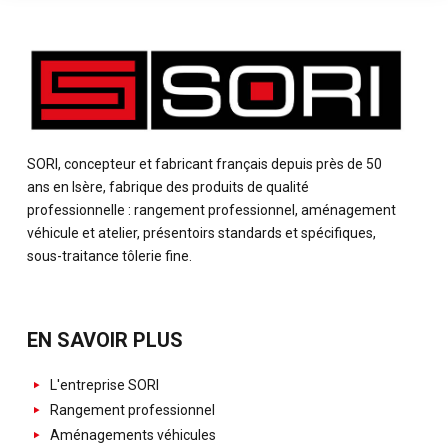
SORI, concepteur et fabricant français depuis près de 50
ans en Isère, fabrique des produits de qualité
professionnelle : rangement professionnel, aménagement
véhicule et atelier, présentoirs standards et spécifiques,
sous-traitance tôlerie fine.
EN SAVOIR PLUS
L'entreprise SORI
Rangement professionnel
Aménagements véhicules