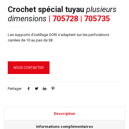
Crochet spécial tuyau
plusieurs
dimensions
| 705728 | 705735
Les supports d’outillage SORI s’adaptent sur les perforations
carrées de 10 au pas de 38.
NOUS CONTACTER
Partager
Description
Informations complémentaires