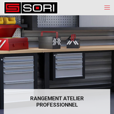
RANGEMENT ATELIER
PROFESSIONNEL