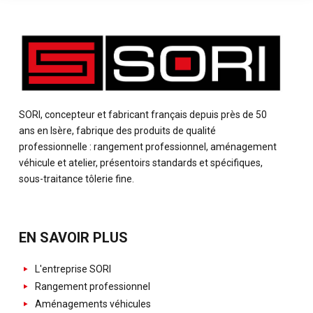
SORI, concepteur et fabricant français depuis près de 50
ans en Isère, fabrique des produits de qualité
professionnelle : rangement professionnel, aménagement
véhicule et atelier, présentoirs standards et spécifiques,
sous-traitance tôlerie fine.
EN SAVOIR PLUS
L'entreprise SORI
Rangement professionnel
Aménagements véhicules