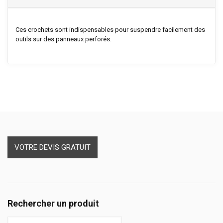
Ces crochets sont indispensables pour suspendre facilement des
outils sur des panneaux perforés.
VOTRE DEVIS GRATUIT
Rechercher un produit