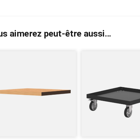
us aimerez peut-être aussi…