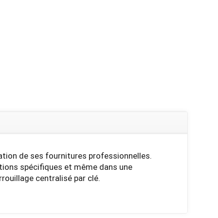
ation de ses fournitures professionnelles.
options spécifiques et même dans une
rouillage centralisé par clé.