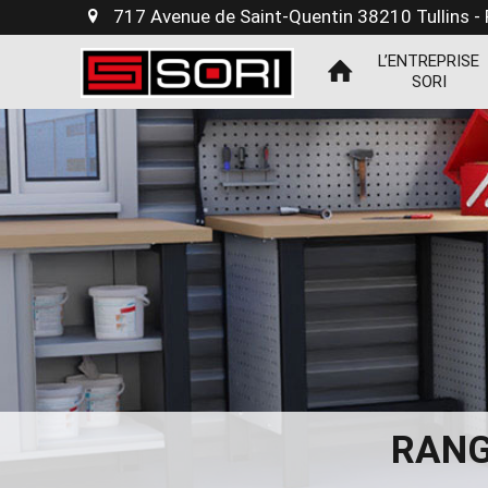
717 Avenue de Saint-Quentin 38210 Tullins -
L’ENTREPRISE
SORI
RANG