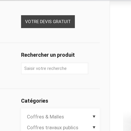
VOTRE DEVIS GRATUIT
Rechercher un produit
Catégories
Coffres & Malles
Coffres travaux publics
Coffres de chantier