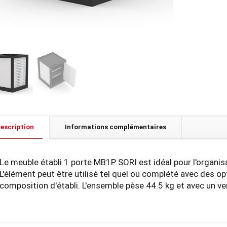
escription
Informations complémentaires
Le meuble établi 1 porte MB1P SORI est idéal pour l'organis
L'élément peut être utilisé tel quel ou complété avec des 
composition d'établi. L'ensemble pèse 44.5 kg et avec un ver