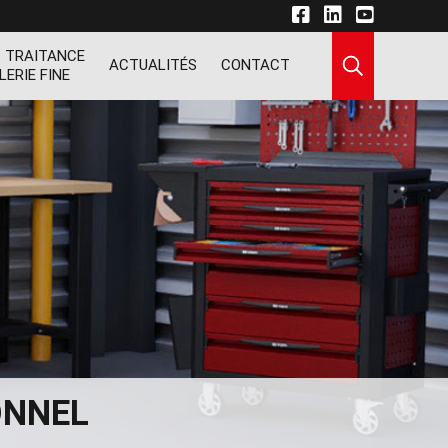
 TRAITANCE
ACTUALITÉS
CONTACT
LERIE FINE
ONNEL